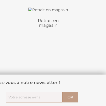
Retrait en
magasin
z-vous à notre newsletter !