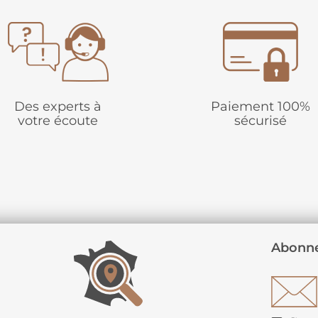
Des experts à
Paiement 100%
votre écoute
sécurisé
Abonne