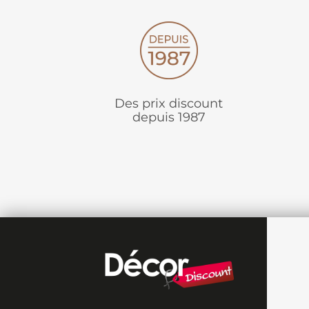
Des prix discount
depuis 1987