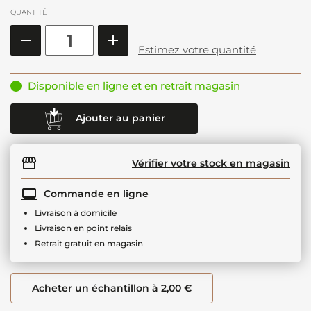
QUANTITÉ
Estimez votre quantité
Disponible en ligne et en retrait magasin
Ajouter au panier
Vérifier votre stock en magasin
Commande en ligne
Livraison à domicile
Livraison en point relais
Retrait gratuit en magasin
Acheter un échantillon à 2,00 €