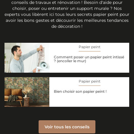
conseils de travaux et rénovation ! Besoin d'aide pour
choisir, poser ou entretenir un support murale ? Nos
experts vous libèrent ici tous leurs secrets papier peint pour
avoir les bons gestes et découvrir les meilleures tendances
de décoration !
Papier peint
Comment poser un papier peint intissé
? (encoller le mur)
Papier peint
Bien choisir son papier peint !
Voir tous les conseils