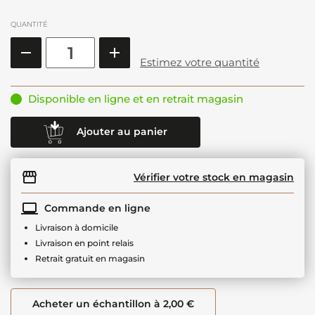
QUANTITÉ
Estimez votre quantité
Disponible en ligne et en retrait magasin
Ajouter au panier
Vérifier votre stock en magasin
Commande en ligne
Livraison à domicile
Livraison en point relais
Retrait gratuit en magasin
Acheter un échantillon à 2,00 €