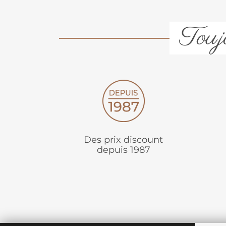
Toujo
Des prix discount
depuis 1987