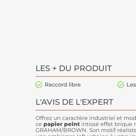
LES + DU PRODUIT
Raccord libre
Les
L'AVIS DE L'EXPERT
Offrez un caractère industriel et mo
ce
papier peint
intissé effet brique 
GRAHAM/BROWN. Son motif réaliste a