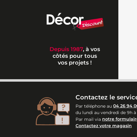
Depuis 1987
, à vos
côtés pour tous
vos projets !
Contactez le service
Par téléphone au
04 26 94 0
du lundi au vendredi de 9h à
Par mail via
notre formulair
Contactez votre magasin