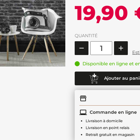
19,90 
QUANTITÉ
Est
Disponible en ligne et e
Ajouter au pani
Commande en ligne
Livraison à domicile
Livraison en point relais
Retrait gratuit en magasin