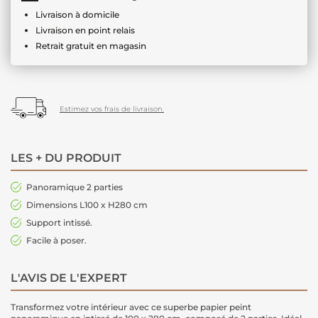
Livraison à domicile
Livraison en point relais
Retrait gratuit en magasin
Estimez vos frais de livraison.
LES + DU PRODUIT
Panoramique 2 parties
Dimensions L100 x H280 cm
Support intissé.
Facile à poser.
L'AVIS DE L'EXPERT
Transformez votre intérieur avec ce superbe papier peint