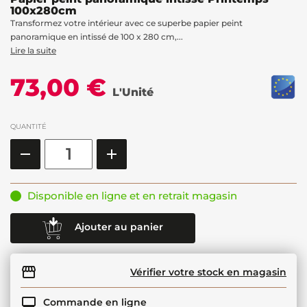
100x280cm
Transformez votre intérieur avec ce superbe papier peint
panoramique en intissé de 100 x 280 cm,...
Lire la suite
73,00 €
L'Unité
QUANTITÉ
Disponible en ligne et en retrait magasin
Ajouter au panier
Vérifier votre stock en magasin
Commande en ligne