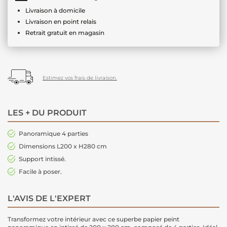
Livraison à domicile
Livraison en point relais
Retrait gratuit en magasin
Estimez vos frais de livraison.
LES + DU PRODUIT
Panoramique 4 parties
Dimensions L200 x H280 cm
Support intissé.
Facile à poser.
L'AVIS DE L'EXPERT
Transformez votre intérieur avec ce superbe papier peint