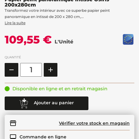
200x280cm
Transformez votre intérieur avec ce superbe papier peint
panoramique en intissé de 200 x 280 cm,...
Lire la suite
109,55 €
L'Unité
QUANTITÉ
Disponible en ligne et en retrait magasin
Ajouter au panier
Vérifier votre stock en magasin
Commande en ligne