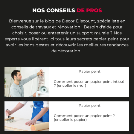
NOS CONSEILS
DE PROS
Bienvenue sur le blog de Décor Discount, spécialiste en
conseils de travaux et rénovation ! Besoin d'aide pour
choisir, poser ou entretenir un support murale ? Nos
experts vous libèrent ici tous leurs secrets papier peint pour
avoir les bons gestes et découvrir les meilleures tendances
de décoration !
Papier peint
Comment poser un papier peint intissé
? (encoller le mur)
Papier peint
Comment poser un papier peint ?
(encoller le papier)