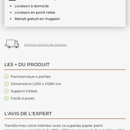
Livraison à domicile
Livraison en point relais
Retrait gratuit en magasin
Estimez vos frais de livraison.
LES + DU PRODUIT
Panoramique 4 parties
Dimensions L200 x H280 cm
Support intissé.
Facile à poser.
L'AVIS DE L'EXPERT
Transformez votre intérieur avec ce superbe papier peint