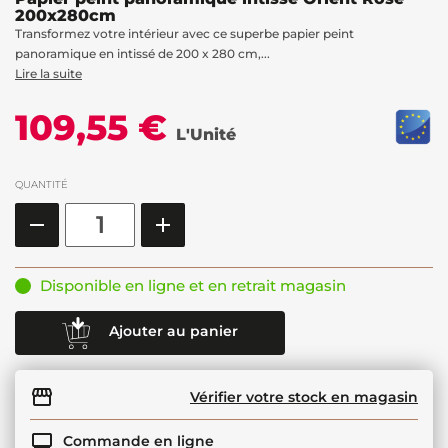
200x280cm
Transformez votre intérieur avec ce superbe papier peint
panoramique en intissé de 200 x 280 cm,...
Lire la suite
109,55 €
L'Unité
QUANTITÉ
Disponible en ligne et en retrait magasin
Ajouter au panier
Vérifier votre stock en magasin
Commande en ligne