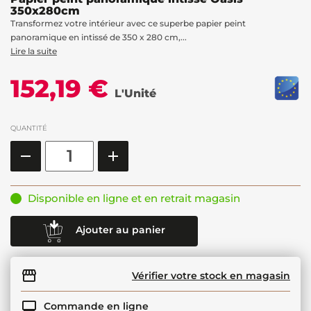
350x280cm
Transformez votre intérieur avec ce superbe papier peint
panoramique en intissé de 350 x 280 cm,...
Lire la suite
152,19 €
L'Unité
QUANTITÉ
Disponible en ligne et en retrait magasin
Ajouter au panier
Vérifier votre stock en magasin
Commande en ligne