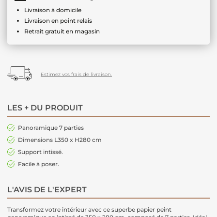
Livraison à domicile
Livraison en point relais
Retrait gratuit en magasin
Estimez vos frais de livraison.
LES + DU PRODUIT
Panoramique 7 parties
Dimensions L350 x H280 cm
Support intissé.
Facile à poser.
L'AVIS DE L'EXPERT
Transformez votre intérieur avec ce superbe papier peint