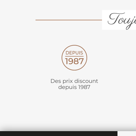
Toujo
Des prix discount
depuis 1987