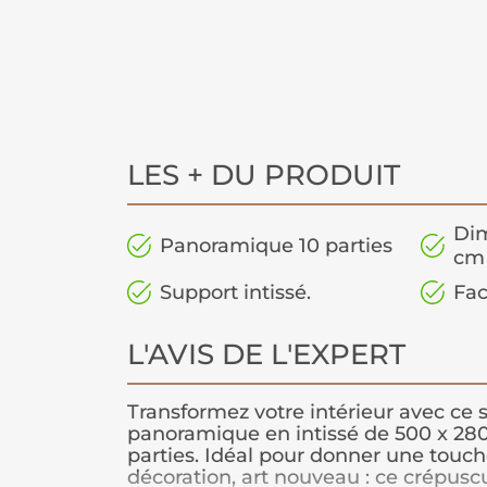
LES + DU PRODUIT
Dim
Panoramique 10 parties
cm
Support intissé.
Fac
L'AVIS DE L'EXPERT
Transformez votre intérieur avec ce 
panoramique en intissé de 500 x 28
parties. Idéal pour donner une touch
décoration, art nouveau : ce crépusc