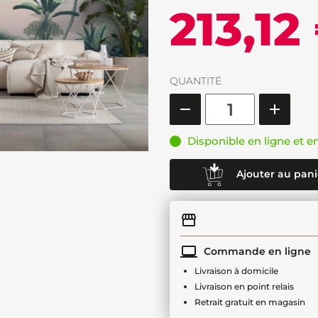
213,12
QUANTITÉ
Disponible en ligne et e
Ajouter au pani
Commande en ligne
Livraison à domicile
Livraison en point relais
Retrait gratuit en magasin