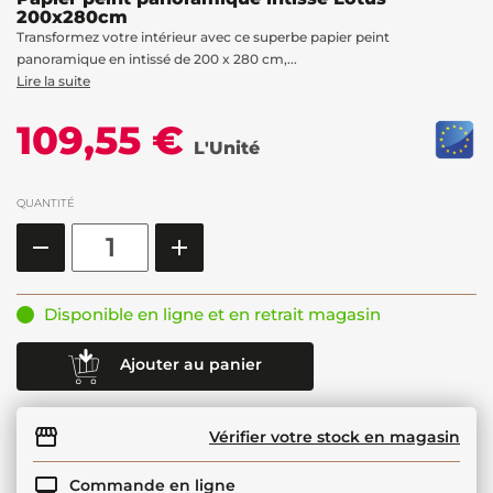
200x280cm
Transformez votre intérieur avec ce superbe papier peint
panoramique en intissé de 200 x 280 cm,...
Lire la suite
109,55 €
L'Unité
QUANTITÉ
Disponible en ligne et en retrait magasin
Ajouter au panier
Vérifier votre stock en magasin
Commande en ligne