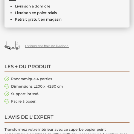
Livraison à domicile
Livraison en point relais
Retrait gratuit en magasin
Estimez vos frais de livraison.
LES + DU PRODUIT
Panoramique 4 parties
Dimensions L200 x H280 cm
Support intissé.
Facile à poser.
L'AVIS DE L'EXPERT
Transformez votre intérieur avec ce superbe papier peint