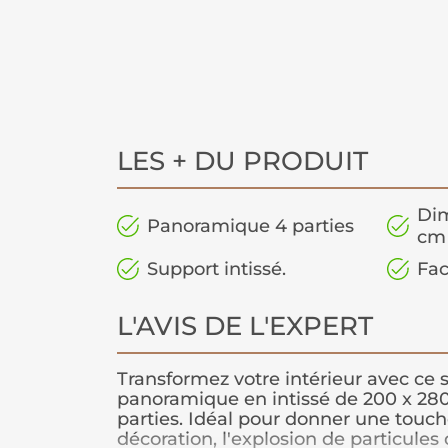
LES + DU PRODUIT
Dim
Panoramique 4 parties
cm
Support intissé.
Fac
L'AVIS DE L'EXPERT
Transformez votre intérieur avec ce 
panoramique en intissé de 200 x 28
parties. Idéal pour donner une touch
décoration, l'explosion de particules