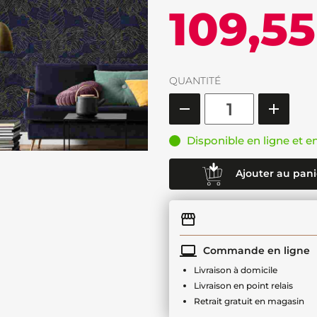
109,5
QUANTITÉ
Disponible en ligne et e
Ajouter au pani
Commande en ligne
Livraison à domicile
Livraison en point relais
Retrait gratuit en magasin