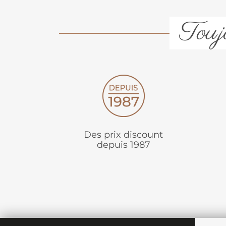
Toujo
Des prix discount
depuis 1987