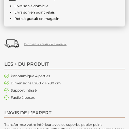
Livraison à domicile
Livraison en point relais
Retrait gratuit en magasin
Estimez vos frais de livraison.
LES + DU PRODUIT
Panoramique 4 parties
Dimensions L200 x H280 cm
Support intissé.
Facile à poser.
L'AVIS DE L'EXPERT
Transformez votre intérieur avec ce superbe papier peint