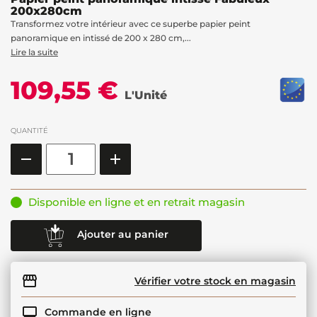
200x280cm
Transformez votre intérieur avec ce superbe papier peint
panoramique en intissé de 200 x 280 cm,...
Lire la suite
109,55 €
L'Unité
QUANTITÉ
Disponible en ligne et en retrait magasin
Ajouter au panier
Vérifier votre stock en magasin
Commande en ligne