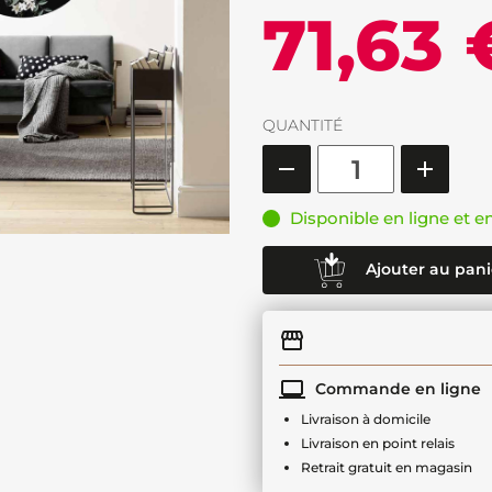
71,63 
QUANTITÉ
Disponible en ligne et e
Ajouter au pani
Commande en ligne
Livraison à domicile
Livraison en point relais
Retrait gratuit en magasin