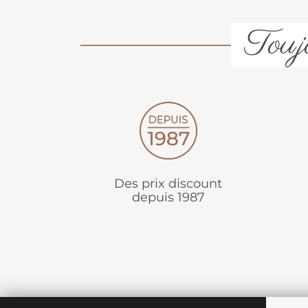
Toujo
Des prix discount
depuis 1987