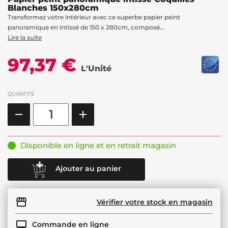
Blanches 150x280cm
Transformez votre intérieur avec ce superbe papier peint
panoramique en intissé de 150 x 280cm, composé...
Lire la suite
97,37 €
L'Unité
QUANTITÉ
Disponible en ligne et en retrait magasin
Ajouter au panier
Vérifier votre stock en magasin
Commande en ligne