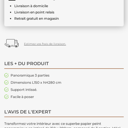
Livraison à domicile
Livraison en point relais
Retrait gratuit en magasin
Estimez vos frais de livraison.
LES + DU PRODUIT
Panoramique 3 parties
Dimensions L150 x hH280 cm
Support intissé.
Facile à poser
L'AVIS DE L'EXPERT
Transformez votre intérieur avec ce superbe papier peint