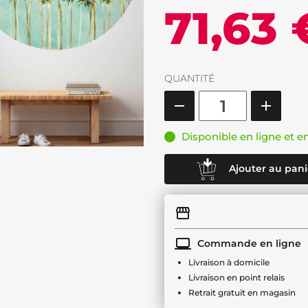
71,63 
QUANTITÉ
Disponible en ligne et e
Ajouter au pani
Commande en ligne
Livraison à domicile
Livraison en point relais
Retrait gratuit en magasin