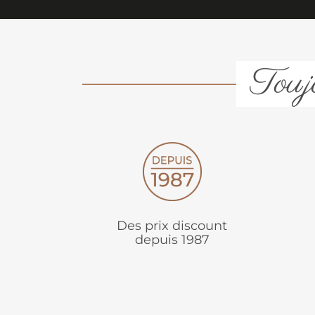
Toujo
Des prix discount
depuis 1987