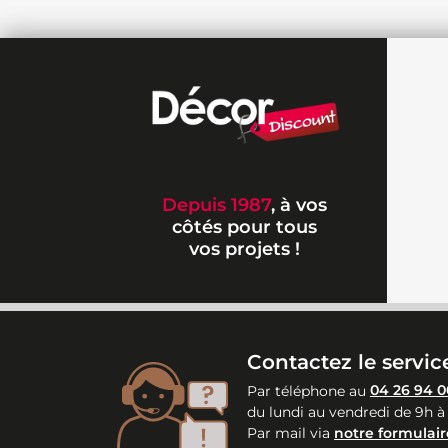
Depuis 1987
, à vos
côtés pour tous
vos projets !
Contactez le service
Par téléphone au
04 26 94 0
du lundi au vendredi de 9h à
Par mail via
notre formulair