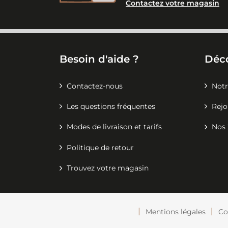
Contactez votre magasin
Besoin d'aide ?
Déc
Contactez-nous
Notr
Les questions fréquentes
Rejo
Modes de livraison et tarifs
Nos 
Politique de retour
Trouvez votre magasin
Mentions légales
Co