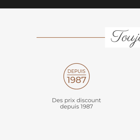
Toujo
Des prix discount
depuis 1987