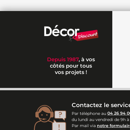
Depuis 1987
, à vos
côtés pour tous
vos projets !
Contactez le service
Par téléphone au
04 26 94 0
du lundi au vendredi de 9h à
Par mail via
notre formulair