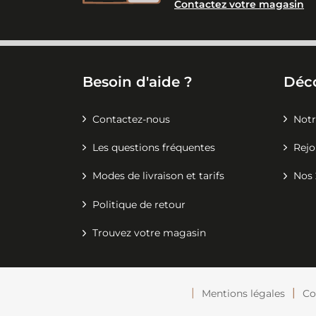
Contactez votre magasin
Besoin d'aide ?
Déc
Contactez-nous
Notr
Les questions fréquentes
Rejo
Modes de livraison et tarifs
Nos 
Politique de retour
Trouvez votre magasin
Mentions légales
Co