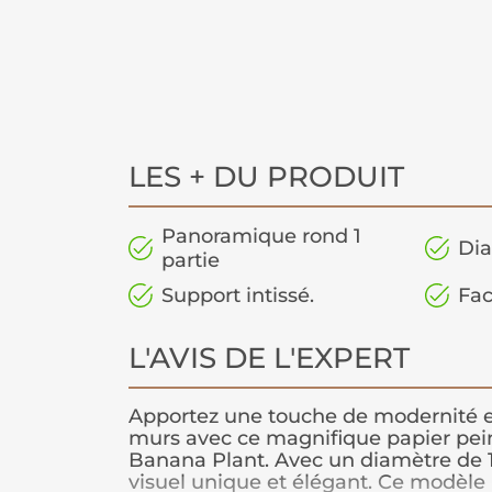
LES + DU PRODUIT
Panoramique rond 1
Dia
partie
Support intissé.
Fac
L'AVIS DE L'EXPERT
Apportez une touche de modernité e
murs avec ce magnifique papier pe
Banana Plant. Avec un diamètre de 12
visuel unique et élégant. Ce modèle