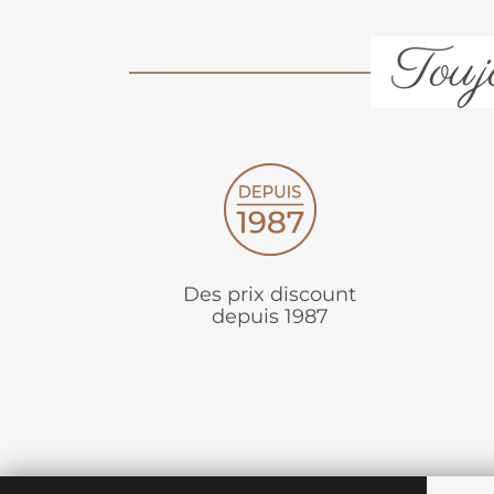
Toujo
Des prix discount
depuis 1987