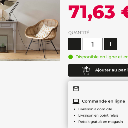
71,63 
QUANTITÉ
Disponible en ligne et e
Ajouter au pani
Commande en ligne
Livraison à domicile
Livraison en point relais
Retrait gratuit en magasin