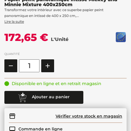
Minnie Mixture 400x250cm
Transformez votre intérieur avec ce superbe papier peint
panoramique en intissé de 400 x 250 cm,...
Lire la suite
172,65 €
L'Unité
QUANTITÉ
Disponible en ligne et en retrait magasin
Ajouter au panier
Vérifier votre stock en magasin
Commande en ligne