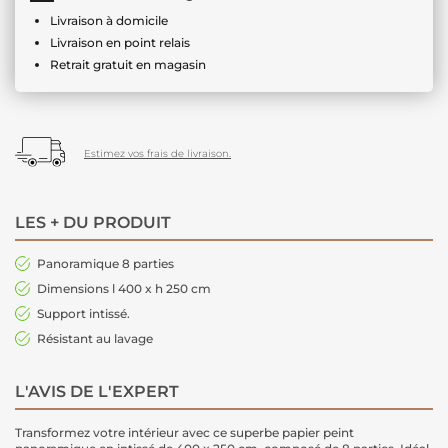
Livraison à domicile
Livraison en point relais
Retrait gratuit en magasin
Estimez vos frais de livraison.
LES + DU PRODUIT
Panoramique 8 parties
Dimensions l 400 x h 250 cm
Support intissé.
Résistant au lavage
L'AVIS DE L'EXPERT
Transformez votre intérieur avec ce superbe papier peint