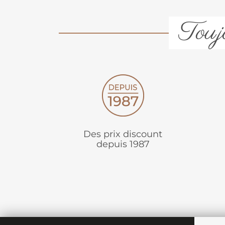
Toujo
Des prix discount
depuis 1987