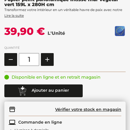
vert 159L x 280H cm
Transformez votre intérieur en un véritable havre de paix avec notre
Lire la suite
39,90 €
L'Unité
QUANTITÉ
Disponible en ligne et en retrait magasin
Ajouter au panier
Vérifier votre stock en magasin
Commande en ligne