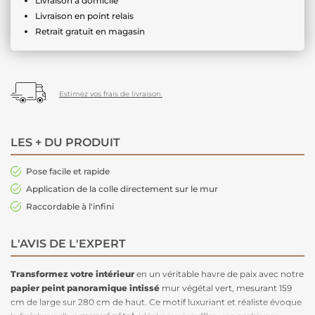
Livraison à domicile
Livraison en point relais
Retrait gratuit en magasin
Estimez vos frais de livraison.
LES + DU PRODUIT
Pose facile et rapide
Application de la colle directement sur le mur
Raccordable à l'infini
L'AVIS DE L'EXPERT
Transformez votre intérieur
en un véritable havre de paix avec notre
papier peint panoramique intissé
mur végétal vert, mesurant 159
cm de large sur 280 cm de haut. Ce motif luxuriant et réaliste évoque