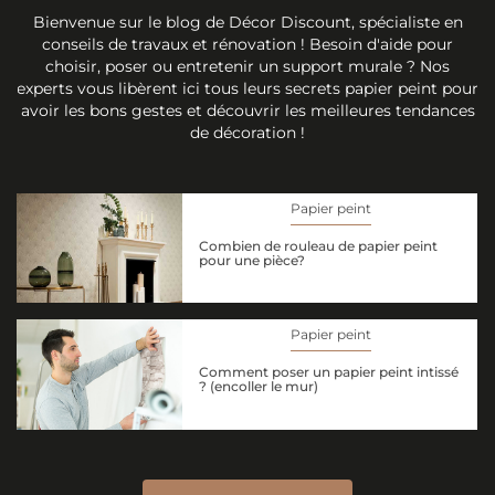
Bienvenue sur le blog de Décor Discount, spécialiste en
conseils de travaux et rénovation ! Besoin d'aide pour
choisir, poser ou entretenir un support murale ? Nos
experts vous libèrent ici tous leurs secrets papier peint pour
avoir les bons gestes et découvrir les meilleures tendances
de décoration !
Papier peint
Combien de rouleau de papier peint
pour une pièce?
Papier peint
Comment poser un papier peint intissé
? (encoller le mur)