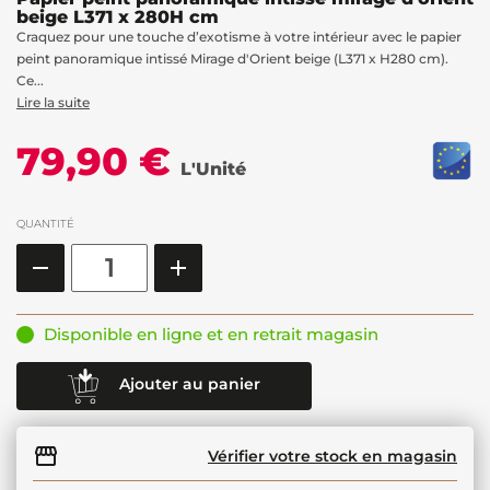
beige L371 x 280H cm
Craquez pour une touche d’exotisme à votre intérieur avec le papier
peint panoramique intissé Mirage d'Orient beige (L371 x H280 cm).
Ce...
Lire la suite
79,90 €
L'Unité
QUANTITÉ
Disponible en ligne et en retrait magasin
Ajouter au panier
Vérifier votre stock en magasin