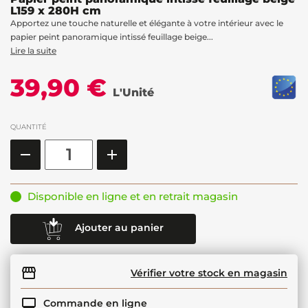
L159 x 280H cm
Apportez une touche naturelle et élégante à votre intérieur avec le
papier peint panoramique intissé feuillage beige...
Lire la suite
39,90 €
L'Unité
QUANTITÉ
Disponible en ligne et en retrait magasin
Ajouter au panier
Vérifier votre stock en magasin
Commande en ligne