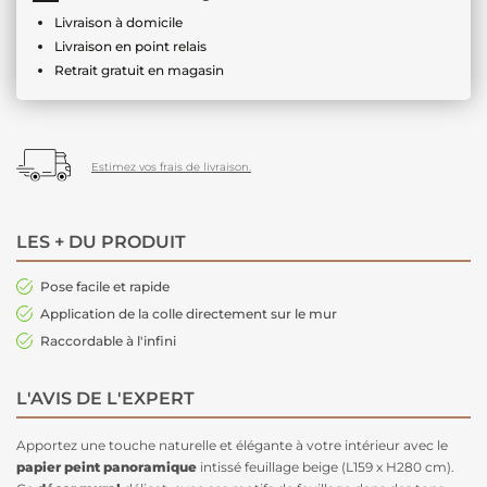
Livraison à domicile
Livraison en point relais
Retrait gratuit en magasin
Estimez vos frais de livraison.
LES + DU PRODUIT
Pose facile et rapide
Application de la colle directement sur le mur
Raccordable à l'infini
L'AVIS DE L'EXPERT
Apportez une touche naturelle et élégante à votre intérieur avec le
papier peint panoramique
intissé feuillage beige (L159 x H280 cm).