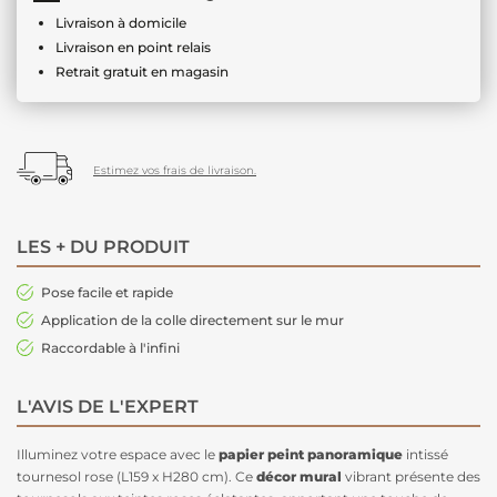
Livraison à domicile
Livraison en point relais
Retrait gratuit en magasin
Estimez vos frais de livraison.
LES + DU PRODUIT
Pose facile et rapide
Application de la colle directement sur le mur
Raccordable à l'infini
L'AVIS DE L'EXPERT
Illuminez votre espace avec le
papier peint panoramique
intissé
tournesol rose (L159 x H280 cm). Ce
décor mural
vibrant présente des