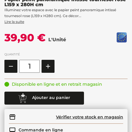
L159 x 280H cm
Illuminez votre espace avec le papier peint panoramique intissé
tournesol rose (L159 x H280 cm). Ce décor...
Lire la suite
39,90 €
L'Unité
QUANTITÉ
Disponible en ligne et en retrait magasin
Ajouter au panier
Vérifier votre stock en magasin
Commande en ligne