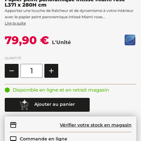
L371 x 280H cm
Apportez une touche de fraîcheur et de dynamisme à votre intérieur
avec le papier peint panoramique intissé Miami rose...
Lire la suite
79,90 €
L'Unité
QUANTITÉ
Disponible en ligne et en retrait magasin
Ajouter au panier
Vérifier votre stock en magasin
Commande en ligne