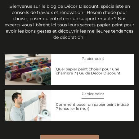
Bienvenue sur le blog de Décor Discount, spécialiste en
conseils de travaux et rénovation ! Besoin d'aide pour
choisir, poser ou entretenir un support murale ? Nos
experts vous libèrent ici tous leurs secrets papier peint pour
avoir les bons gestes et découvrir les meilleures tendances
de décoration !
Papier peint
Quel papier peint choisir pour une
chambre ? | Guide Decor Discount
Papier peint
Comment poser un papier peint intissé
? (encoller le mur)