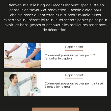
Bienvenue sur le blog de Décor Discount, spécialiste en
conseils de travaux et rénovation ! Besoin d'aide pour
choisir, poser ou entretenir un support murale ? Nos
experts vous libèrent ici tous leurs secrets papier peint pour
avoir les bons gestes et découvrir les meilleures tendances
de décoration !
Papier peint
Comment poser un papier peint ?
(encoller le papier)
Papier peint
Comment poser un papier peint intissé
? (encoller le mur)