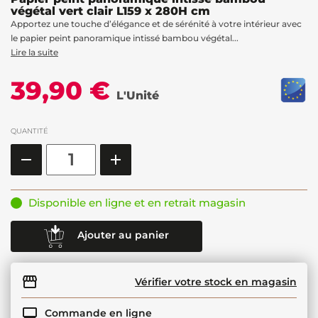
végétal vert clair L159 x 280H cm
Apportez une touche d’élégance et de sérénité à votre intérieur avec
le papier peint panoramique intissé bambou végétal...
Lire la suite
39,90 €
L'Unité
QUANTITÉ
Disponible en ligne et en retrait magasin
Ajouter au panier
Vérifier votre stock en magasin
Commande en ligne