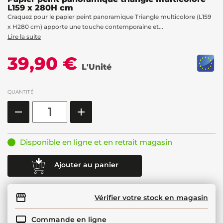
L159 x 280H cm
Craquez pour le papier peint panoramique Triangle multicolore (L159
x H280 cm) apporte une touche contemporaine et...
Lire la suite
39,90 €
L'Unité
QUANTITÉ
Disponible en ligne et en retrait magasin
Ajouter au panier
Vérifier votre stock en magasin
Commande en ligne