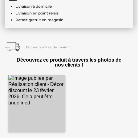
Livraison à domicile
Livraison en point relais
Retrait gratuit en magasin
Estimez vos frais de livraison.
Découvrez ce produit à travers les photos de
nos clients !