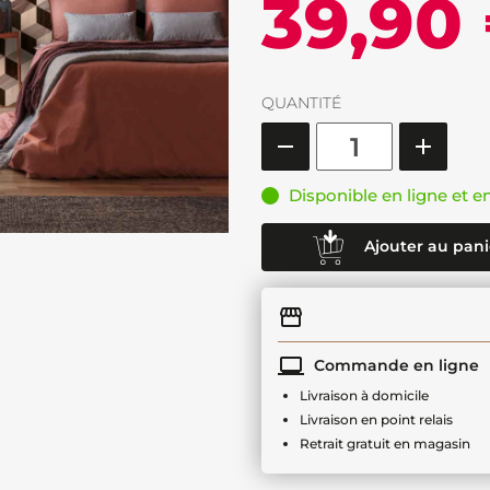
39,90
QUANTITÉ
Disponible en ligne et e
Ajouter au pani
Commande en ligne
Livraison à domicile
Livraison en point relais
Retrait gratuit en magasin