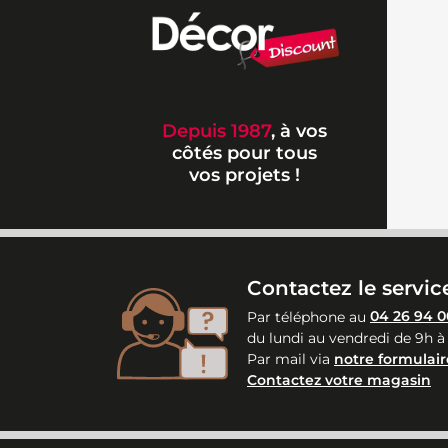
Depuis 1987
, à vos
côtés pour tous
vos projets !
Contactez le service
Par téléphone au
04 26 94 0
du lundi au vendredi de 9h à
Par mail via
notre formulair
Contactez votre magasin