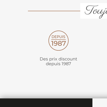
Toujo
Des prix discount
depuis 1987