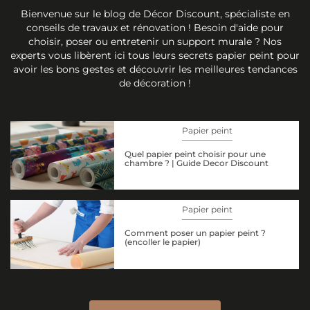
Bienvenue sur le blog de Décor Discount, spécialiste en
conseils de travaux et rénovation ! Besoin d'aide pour
choisir, poser ou entretenir un support murale ? Nos
experts vous libèrent ici tous leurs secrets papier peint pour
avoir les bons gestes et découvrir les meilleures tendances
de décoration !
Papier peint
Quel papier peint choisir pour une
chambre ? | Guide Decor Discount
Papier peint
Comment poser un papier peint ?
(encoller le papier)