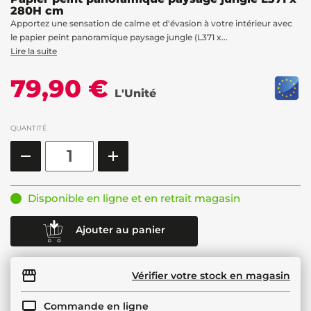
280H cm
Apportez une sensation de calme et d'évasion à votre intérieur avec
le papier peint panoramique paysage jungle (L371 x...
Lire la suite
79,90 €
L'Unité
QUANTITÉ
Disponible en ligne et en retrait magasin
Ajouter au panier
Vérifier votre stock en magasin
Commande en ligne