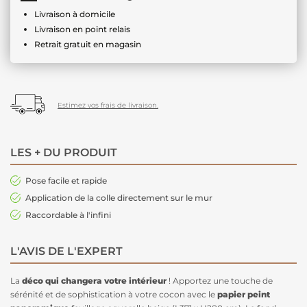
Livraison à domicile
Livraison en point relais
Retrait gratuit en magasin
Estimez vos frais de livraison.
LES + DU PRODUIT
Pose facile et rapide
Application de la colle directement sur le mur
Raccordable à l'infini
L'AVIS DE L'EXPERT
La
déco qui changera votre intérieur
! Apportez une touche de
sérénité et de sophistication à votre cocon avec le
papier peint