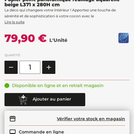
beige L371 x 280H cm
La déco qui changera votre intérieur ! Apportez une touche de
sérénité et de sophistication à votre cocon avec le
Lire la suite
79,90 €
L'Unité
QUANTITÉ
Disponible en ligne et en retrait magasin
Ajouter au panier
Vérifier votre stock en magasin
Commande en ligne