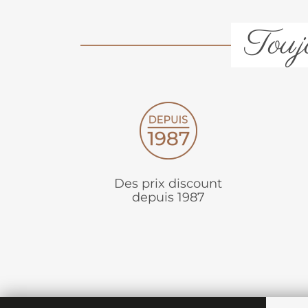
Toujo
Des prix discount
depuis 1987