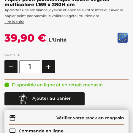
multicolore L159 x 280H cm
Apportez une ambiance joyeuse et animée à votre intérieur avec le
papier peint panoramique volière végétal multicolore...
Lire la suite
39,90 €
L'Unité
QUANTITÉ
Disponible en ligne et en retrait magasin
Ajouter au panier
Vérifier votre stock en magasin
Commande en ligne