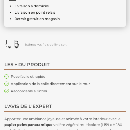
Livraison à domicile
Livraison en point relais
Retrait gratuit en magasin
Estimez vos frais de livraison.
LES + DU PRODUIT
Pose facile et rapide
Application de la colle directement sur le mur
Raccordable à l'infini
L'AVIS DE L'EXPERT
Apportez une ambiance joyeuse et animée à votre intérieur avec le
papier peint panoramique
volière végétal multicolore (L159 x H280