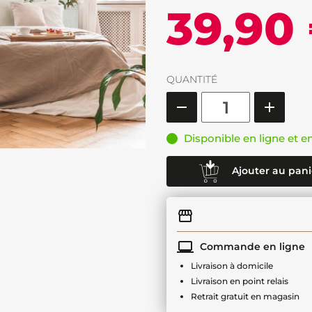
39,90
QUANTITÉ
Disponible en ligne et e
Ajouter au pani
Commande en ligne
Livraison à domicile
Livraison en point relais
Retrait gratuit en magasin