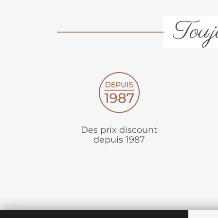
Toujo
Des prix discount
depuis 1987