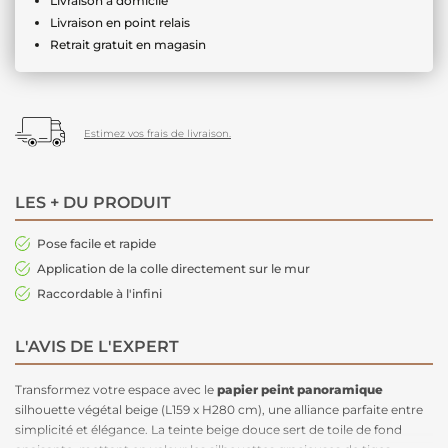
Livraison à domicile
Livraison en point relais
Retrait gratuit en magasin
Estimez vos frais de livraison.
LES + DU PRODUIT
Pose facile et rapide
Application de la colle directement sur le mur
Raccordable à l'infini
L'AVIS DE L'EXPERT
Transformez votre espace avec le
papier peint
panoramique
silhouette végétal beige (L159 x H280 cm), une alliance parfaite entre
simplicité et élégance. La teinte beige douce sert de toile de fond