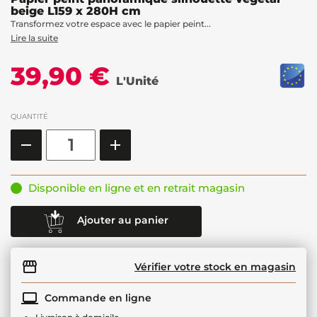
beige L159 x 280H cm
Transformez votre espace avec le papier peint...
Lire la suite
39,90 €
L'Unité
QUANTITÉ
Disponible en ligne et en retrait magasin
Ajouter au panier
Vérifier votre stock en magasin
Commande en ligne