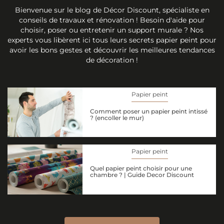
Bienvenue sur le blog de Décor Discount, spécialiste en
conseils de travaux et rénovation ! Besoin d'aide pour
choisir, poser ou entretenir un support murale ? Nos
experts vous libèrent ici tous leurs secrets papier peint pour
avoir les bons gestes et découvrir les meilleures tendances
de décoration !
Papier peint
Comment poser un papier peint intissé
? (encoller le mur)
Papier peint
Quel papier peint choisir pour une
chambre ? | Guide Decor Discount