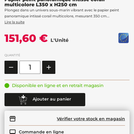
multicolore L350 x H250 cm
Plongez dans un univers sous-marin vibrant avec le papier peint
panoramique intissé corail multicolore, mesurant 350 cm...
Lire la suite
151,60 €
L'Unité
QUANTITÉ
Disponible en ligne et en retrait magasin
Ajouter au panier
Vérifier votre stock en magasin
Commande en ligne