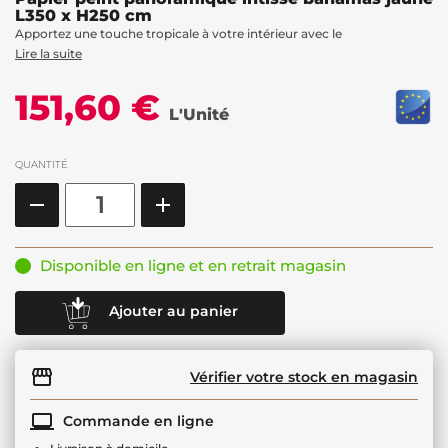
L350 x H250 cm
Apportez une touche tropicale à votre intérieur avec le
Lire la suite
151,60 €
L'Unité
QUANTITÉ
Disponible en ligne et en retrait magasin
Ajouter au panier
Vérifier votre stock en magasin
Commande en ligne