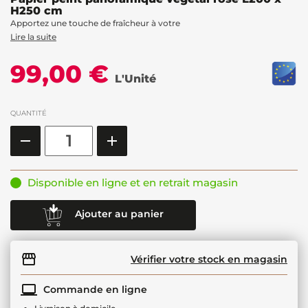
H250 cm
Apportez une touche de fraîcheur à votre
Lire la suite
99,00 €
L'Unité
QUANTITÉ
Disponible en ligne et en retrait magasin
Ajouter au panier
Vérifier votre stock en magasin
Commande en ligne