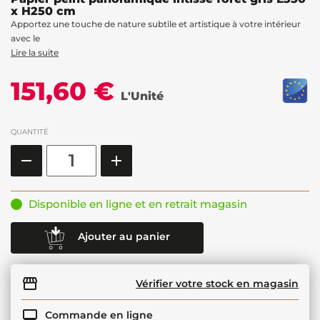
x H250 cm
Apportez une touche de nature subtile et artistique à votre intérieur
avec le
Lire la suite
151,60 €
L'Unité
QUANTITÉ
Disponible en ligne et en retrait magasin
Ajouter au panier
Vérifier votre stock en magasin
Commande en ligne