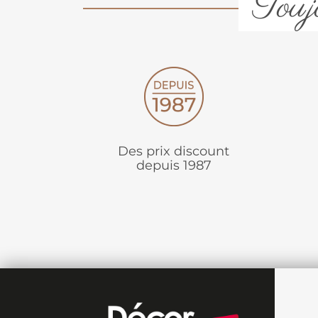
Toujo
Des prix discount
depuis 1987