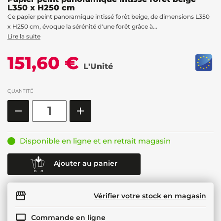
L350 x H250 cm
Ce papier peint panoramique intissé forêt beige, de dimensions L350
x H250 cm, évoque la sérénité d'une forêt grâce à...
Lire la suite
151,60 €
L'Unité
QUANTITÉ
Disponible en ligne et en retrait magasin
Ajouter au panier
Vérifier votre stock en magasin
Commande en ligne