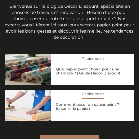
Bienvenue sur le blog de Décor Discount, spécialiste en
conseils de travaux et rénovation ! Besoin d'aide pour
choisir, poser ou entretenir un support murale ? Nos
experts vous libèrent ici tous leurs secrets papier peint pour
avoir les bons gestes et découvrir les meilleures tendances
de décoration !
Papier peint
Quel papier peint choisir pour une
chambre ? | Guide Decor Discount
Papier peint
Comment poser un papier peint ?
(encoller le papier)