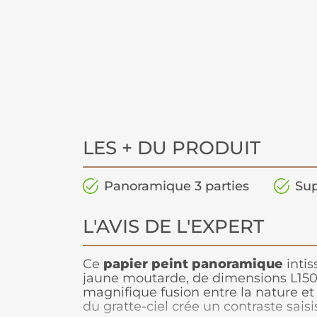
LES + DU PRODUIT
Panoramique 3 parties
Sup
L'AVIS DE L'EXPERT
Ce
papier peint panoramique
intis
jaune moutarde, de dimensions L150
magnifique fusion entre la nature et 
du gratte-ciel crée un contraste saisi