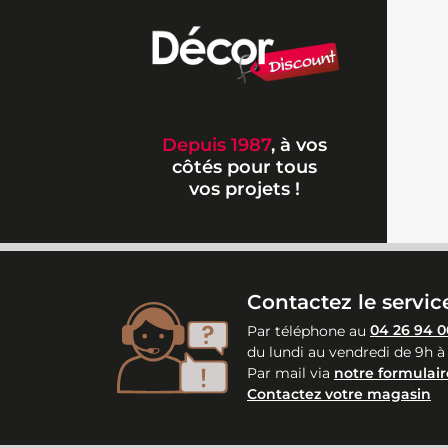
Depuis 1987
, à vos
côtés pour tous
vos projets !
Contactez le service
Par téléphone au
04 26 94 0
du lundi au vendredi de 9h à
Par mail via
notre formulair
Contactez votre magasin