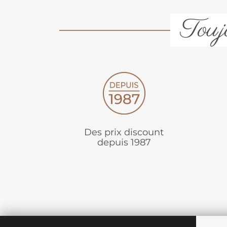
Toujo
Des prix discount
depuis 1987