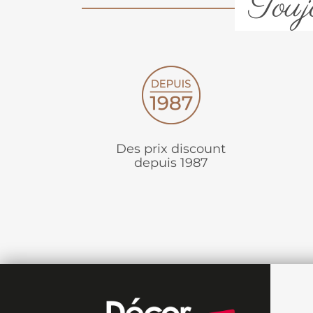
Toujo
Des prix discount
depuis 1987