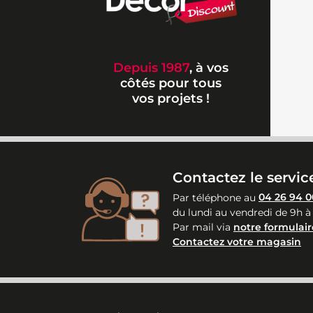
Depuis 1987
, à vos
côtés pour tous
vos projets !
Contactez le service
Par téléphone au
04 26 94 0
du lundi au vendredi de 9h à
Par mail via
notre formulair
Contactez votre magasin