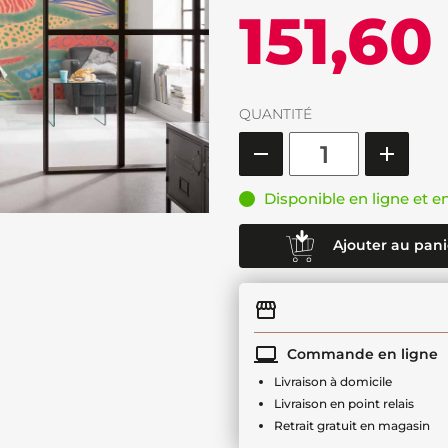
151,60
QUANTITÉ
Disponible en ligne et e
Ajouter au pani
Commande en ligne
Livraison à domicile
Livraison en point relais
Retrait gratuit en magasin