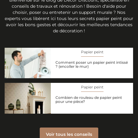
conseils de travaux et rénovation ! Besoin d'aide pour
choisir, poser ou entretenir un support murale ? Nos
experts vous libèrent ici tous leurs secrets papier peint pour
avoir les bons gestes et découvrir les meilleures tendances
de décoration !
Papier peint
Comment poser un papier peint intissé
? (encoller le mur)
Papier peint
Combien de rouleau de papier peint
pour une pièce?
Voir tous les conseils