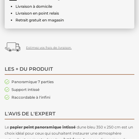
Livraison à domicile
Livraison en point relais
Retrait gratuit en magasin
Estimez vos frais de livraison.
LES + DU PRODUIT
Panoramique 7 parties
Support intissé
Raccordable à l'infini
L'AVIS DE L'EXPERT
Le
papier peint panoramique intissé
dune bleu 350 x 250 cm est un
choix idéal pour ceux qui souhaitent instaurer une atmosphère