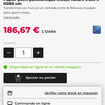
H280 cm
Transformez vos murs en un véritable conte de fées avec le papier
peint géant intissé...
Lire la suite
186,67 €
L'Unité
QUANTITÉ
Disponible en ligne et en retrait magasin
Ajouter au panier
Vérifier votre stock en magasin
Commande en ligne