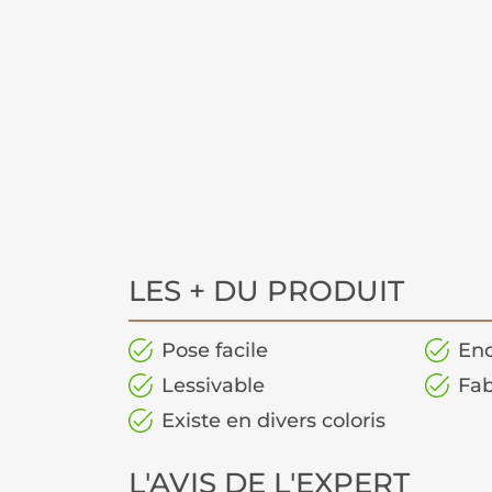
LES + DU PRODUIT
Pose facile
Enc
Lessivable
Fab
Existe en divers coloris
L'AVIS DE L'EXPERT