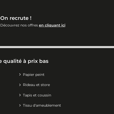
On recrute !
Découvrez nos offres
en cliquant ici
 qualité à prix bas
Papier peint
Rideau et store
Tapis et coussin
Tissu d'ameublement