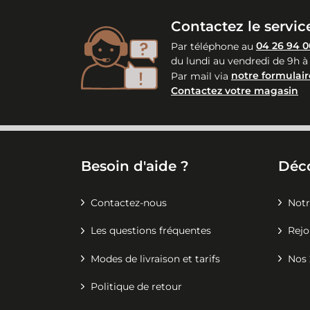
Contactez le service
Par téléphone au
04 26 94 0
du lundi au vendredi de 9h à
Par mail via
notre formulair
Contactez votre magasin
Besoin d'aide ?
Déc
Contactez-nous
Notr
Les questions fréquentes
Rejo
Modes de livraison et tarifs
Nos 
Politique de retour