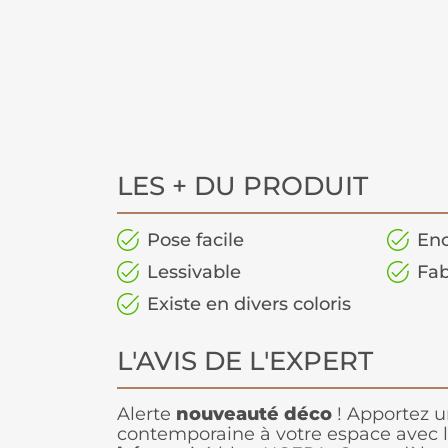
LES + DU PRODUIT
Pose facile
Enc
Lessivable
Fab
Existe en divers coloris
L'AVIS DE L'EXPERT
Alerte
nouveauté déco
! Apportez 
contemporaine à votre espace avec 