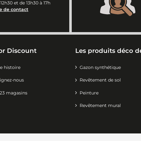
 12h30 et de 13h30 à 17h
e de contact
or Discount
Les produits déco de
e histoire
Gazon synthétique
ignez-nous
Revêtement de sol
23 magasins
Peinture
Revêtement mural