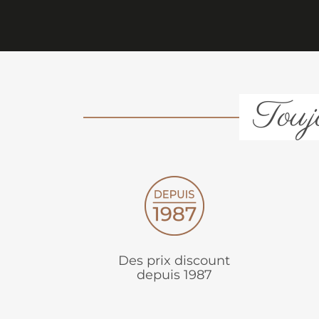
Toujo
Des prix discount
depuis 1987