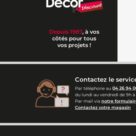
Depuis 1987
, à vos
côtés pour tous
vos projets !
Contactez le service
Par téléphone au
04 26 94 0
du lundi au vendredi de 9h à
Par mail via
notre formulair
Contactez votre magasin