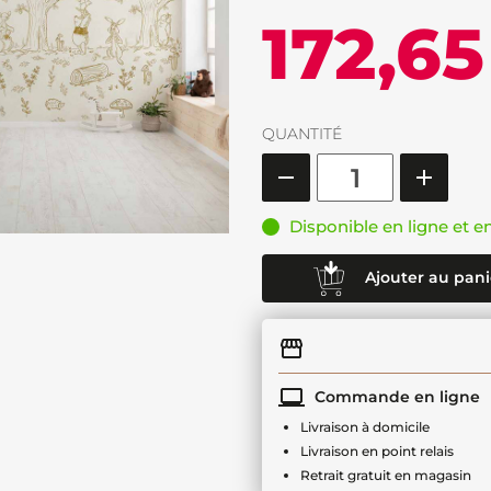
172,65
QUANTITÉ
Disponible en ligne et e
Ajouter au pani
Commande en ligne
Livraison à domicile
Livraison en point relais
Retrait gratuit en magasin