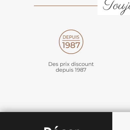
Toujo
Des prix discount
depuis 1987