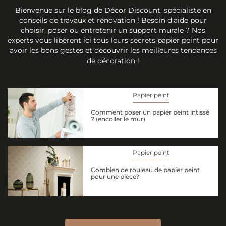
Bienvenue sur le blog de Décor Discount, spécialiste en
conseils de travaux et rénovation ! Besoin d'aide pour
choisir, poser ou entretenir un support murale ? Nos
experts vous libèrent ici tous leurs secrets papier peint pour
avoir les bons gestes et découvrir les meilleures tendances
de décoration !
Papier peint
Comment poser un papier peint intissé
? (encoller le mur)
Papier peint
Combien de rouleau de papier peint
pour une pièce?