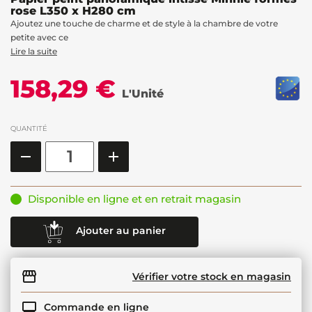
rose L350 x H280 cm
Ajoutez une touche de charme et de style à la chambre de votre
petite avec ce
Lire la suite
158,29 €
L'Unité
QUANTITÉ
Disponible en ligne et en retrait magasin
Ajouter au panier
Vérifier votre stock en magasin
Commande en ligne