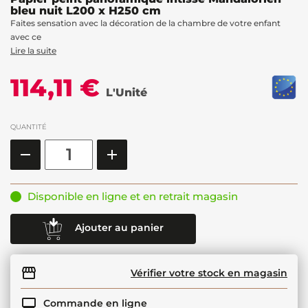
bleu nuit L200 x H250 cm
Faites sensation avec la décoration de la chambre de votre enfant
avec ce
Lire la suite
114,11 €
L'Unité
QUANTITÉ
Disponible en ligne et en retrait magasin
Ajouter au panier
Vérifier votre stock en magasin
Commande en ligne