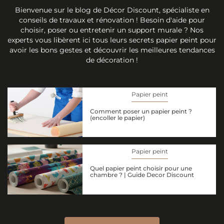
Bienvenue sur le blog de Décor Discount, spécialiste en
conseils de travaux et rénovation ! Besoin d'aide pour
choisir, poser ou entretenir un support murale ? Nos
experts vous libèrent ici tous leurs secrets papier peint pour
avoir les bons gestes et découvrir les meilleures tendances
de décoration !
Papier peint
Comment poser un papier peint ?
(encoller le papier)
Papier peint
Quel papier peint choisir pour une
chambre ? | Guide Decor Discount